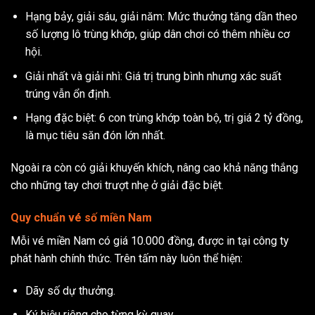
Hạng bảy, giải sáu, giải năm: Mức thưởng tăng dần theo
số lượng lô trùng khớp, giúp dân chơi có thêm nhiều cơ
hội.
Giải nhất và giải nhì: Giá trị trung bình nhưng xác suất
trúng vẫn ổn định.
Hạng đặc biệt: 6 con trùng khớp toàn bộ, trị giá 2 tỷ đồng,
là mục tiêu săn đón lớn nhất.
Ngoài ra còn có giải khuyến khích, nâng cao khả năng thắng
cho những tay chơi trượt nhẹ ở giải đặc biệt.
Quy chuẩn vé số miền Nam
Mỗi vé miền Nam có giá 10.000 đồng, được in tại công ty
phát hành chính thức. Trên tấm này luôn thể hiện:
Dãy số dự thưởng.
Ký hiệu riêng cho từng kỳ quay.