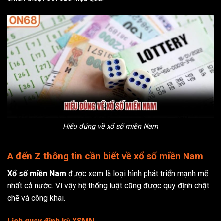
Hiểu đúng về xổ số miền Nam
A đến Z thông tin cần biết về xổ số miền Nam
Xổ số miền Nam
được xem là loại hình phát triển mạnh mẽ
nhất cả nước. Vì vậy hệ thống luật cũng được quy định chặt
chẽ và công khai.
Lịch quay định kỳ XSMN