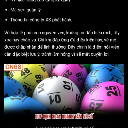
Mã seri quản lý.
Thông tin công ty XS phát hành.
Vé hợp lệ phải còn nguyên vẹn, không có dấu hiệu rách, tẩy
xóa hay chắp vá. Chỉ khi đáp ứng đủ điều kiện này, vé mới
được chấp nhận để lĩnh thưởng. Đây chính là điểm hội viên
cần đặc biệt lưu ý, tránh làm hỏng vì sẽ mất quyền lợi.