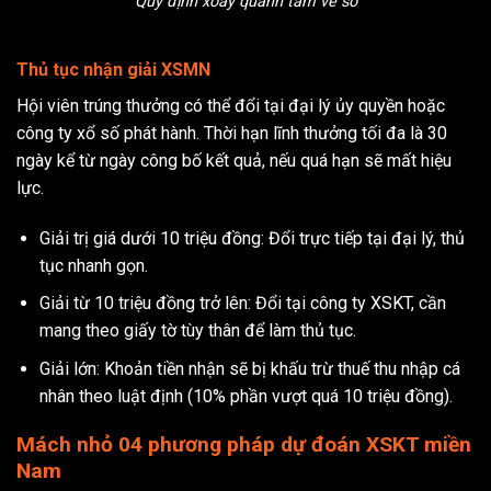
Quy định xoay quanh tấm vé số
Thủ tục nhận giải XSMN
Hội viên trúng thưởng có thể đổi tại đại lý ủy quyền hoặc
công ty xổ số phát hành. Thời hạn lĩnh thưởng tối đa là 30
ngày kể từ ngày công bố kết quả, nếu quá hạn sẽ mất hiệu
lực.
Giải trị giá dưới 10 triệu đồng: Đổi trực tiếp tại đại lý, thủ
tục nhanh gọn.
Giải từ 10 triệu đồng trở lên: Đổi tại công ty XSKT, cần
mang theo giấy tờ tùy thân để làm thủ tục.
Giải lớn: Khoản tiền nhận sẽ bị khấu trừ thuế thu nhập cá
nhân theo luật định (10% phần vượt quá 10 triệu đồng).
Mách nhỏ 04 phương pháp dự đoán XSKT miền
Nam