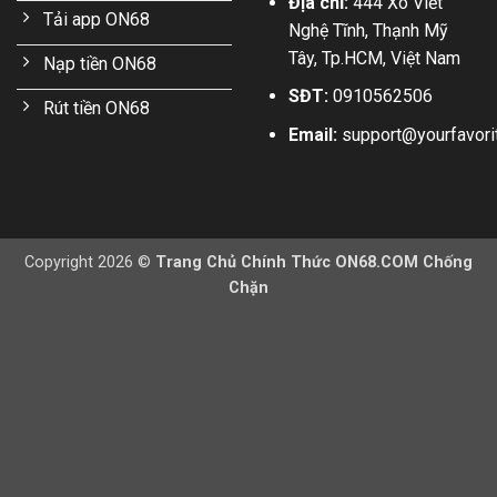
Địa chỉ:
444 Xô Viết
Tải app ON68
Nghệ Tĩnh, Thạnh Mỹ
Tây, Tp.HCM, Việt Nam
Nạp tiền ON68
SĐT:
0910562506
Rút tiền ON68
Email:
support@yourfavori
Copyright 2026 ©
Trang Chủ Chính Thức ON68.COM Chống
Chặn