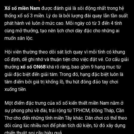
Xổ số miền Nam
được đánh giá là sôi động nhất trong hệ
thống xổ số 3 miền. Lý do là bởi lượng đài quay lẫn tần suất
phát hành vé luôn ở mức cao. Mỗi ngày có từ 3 đến 4 tỉnh
cùng mở thưởng, tạo nên lịch chơi dày đặc cho những ai
muốn săn lộc.
Hội viên thường theo dõi sát lịch quay vì mỗi tỉnh có khung
cố định, dễ ghi nhớ và thuận tiện cho việc đặt vé. Cơ cấu giải
thưởng
xổ số ON68
khá rõ ràng, bao gồm 9 hạng mục từ
giải đặc biệt đến giải tám. Trong đó, hạng đặc biệt luôn là
tâm điểm bởi giá trị khổng lồ, thu hút đông đảo tay chơi
xuống tiền.
Một điểm đặc trưng của xổ số kiến thiết miền Nam nằm ở
sự phong phú về đài, trải rộng từ TP.HCM, Đồng Tháp, Cần
Thơ cho đến những tỉnh miền Tây khác. Dân chơi có thể theo
dõi cùng lúc nhiều nơi để phân tích dữ kiện, từ đó xây dựng
chiến thuật soi cầu hiệu quả.