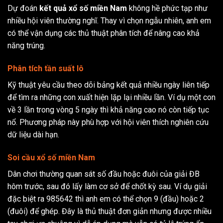
Dự đoán
kết quả xổ số miền Nam
không hề phức tạp như
nhiều hội viên thường nghĩ. Thay vì chọn ngẫu nhiên, anh em
có thể vận dụng các thủ thuật phân tích để nâng cao khả
năng trúng.
Phân tích tần suất lô
Kỹ thuật yêu cầu theo dõi bảng kết quả nhiều ngày liên tiếp
để tìm ra những con xuất hiện lặp lại nhiều lần. Ví dụ một con
về 3 lần trong vòng 5 ngày thì khả năng cao nó còn tiếp tục
nổ. Phương pháp này phù hợp với hội viên thích nghiên cứu
dữ liệu dài hạn.
Soi cầu xổ số miền Nam
Dân chơi thường quan sát số đầu hoặc đuôi của giải ĐB
hôm trước, sau đó lấy làm cơ sở để chốt kỳ sau. Ví dụ giải
đặc biệt ra 985642 thì anh em có thể chọn 9 (đầu) hoặc 2
(đuôi) để ghép. Đây là thủ thuật đơn giản nhưng được nhiều