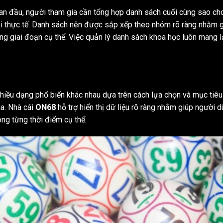
ban đầu, người tham gia cần tổng hợp danh sách cuối cùng sao ch
õi thực tế. Danh sách nên được sắp xếp theo nhóm rõ ràng nhằm 
ừng giai đoạn cụ thể. Việc quản lý danh sách khoa học luôn mang l
hiều dạng phổ biến khác nhau dựa trên cách lựa chọn và mục tiêu
a. Nhà cái
ON68
hỗ trợ hiển thị dữ liệu rõ ràng nhằm giúp người 
ong từng thời điểm cụ thể.