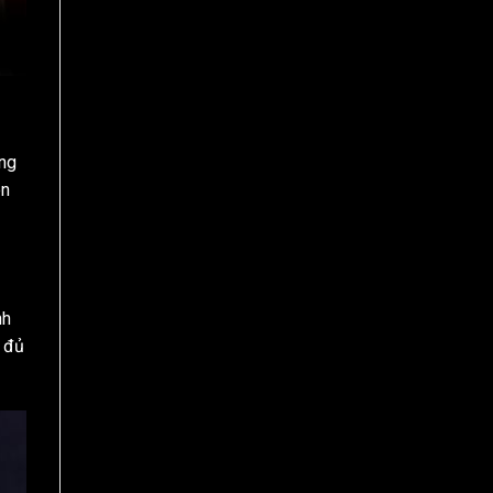
ống
ên
nh
 đủ