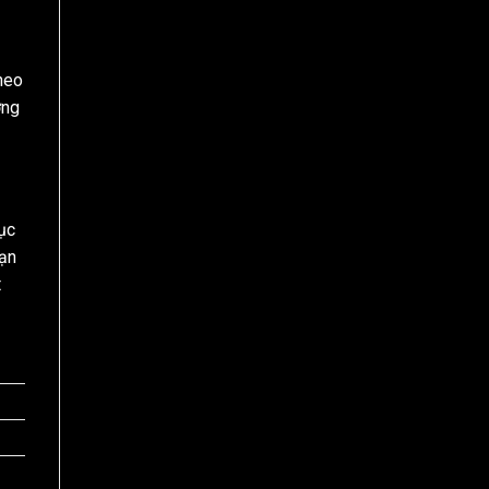
heo
ờng
tục
hạn
t