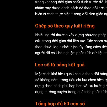
trong khoảng thời gian nhất định trước đó. 
nhằm xây dựng danh sách dễ theo dõi hơn tr
biến vì cách thực hiện tương đối đơn giản n
Ghép số theo quy luật riêng
Nhiều người thường xây dựng phương pháp 
cứu trong thời gian dài liên tục. Các nhóm
theo chuỗi logic nhất định tùy từng cách t
người đã có kinh nghiệm phân tích dữ liệu t
Lọc số từ bảng kết quả
Một cách khá hiệu quả khác là theo dõi bản
số không nằm trong tiêu chí lựa chọn hiện t
dựng danh sách phù hợp hơn với xu hướng đ
dụng thường xuyên trong quá trình phân tích
Tổng hợp đủ 50 con số