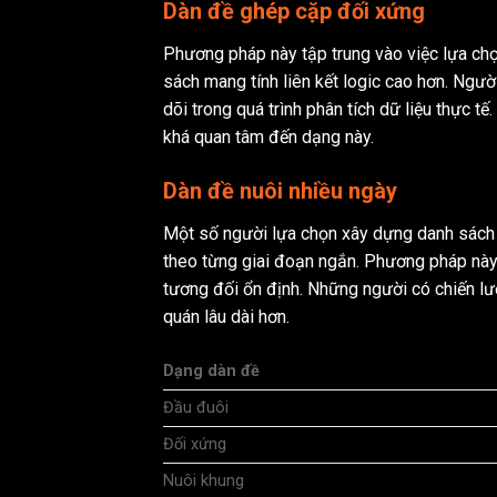
Dàn đề ghép cặp đối xứng
Phương pháp này tập trung vào việc lựa ch
sách mang tính liên kết logic cao hơn. Ngư
dõi trong quá trình phân tích dữ liệu thực
khá quan tâm đến dạng này.
Dàn đề nuôi nhiều ngày
Một số người lựa chọn xây dựng danh sách và 
theo từng giai đoạn ngắn. Phương pháp này đ
tương đối ổn định. Những người có chiến lư
quán lâu dài hơn.
Dạng dàn đề
Đầu đuôi
Đối xứng
Nuôi khung