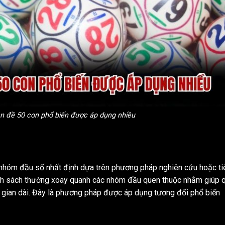
n đề 50 con phổ biến được áp dụng nhiều
 nhóm đầu số nhất định dựa trên phương pháp nghiên cứu hoặc ti
anh sách thường xoay quanh các nhóm đầu quen thuộc nhằm giúp 
ời gian dài. Đây là phương pháp được áp dụng tương đối phổ biến