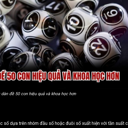
 dàn đề 50 con hiệu quả và khoa học hơn
c số dựa trên nhóm đầu số hoặc đuôi số xuất hiện với tần suất 