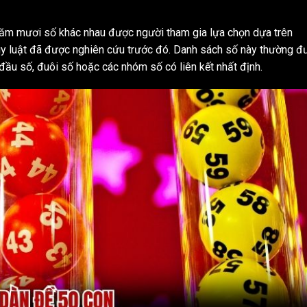
ăm mươi số khác nhau được người tham gia lựa chọn dựa trên
y luật đã được nghiên cứu trước đó. Danh sách số này thường đ
 đầu số, đuôi số hoặc các nhóm số có liên kết nhất định.