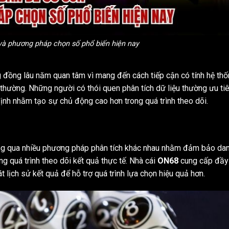
và phương pháp chọn số phổ biến hiện nay
đồng lâu năm quan tâm vì mang đến cách tiếp cận có tính hệ th
 thường. Những người có thói quen phân tích dữ liệu thường ưu ti
ịnh nhằm tạo sự chủ động cao hơn trong quá trình theo dõi.
g qua nhiều phương pháp phân tích khác nhau nhằm đảm bảo da
g quá trình theo dõi kết quả thực tế. Nhà cái
ON68
cung cấp đầy
 lịch sử kết quả để hỗ trợ quá trình lựa chọn hiệu quả hơn.