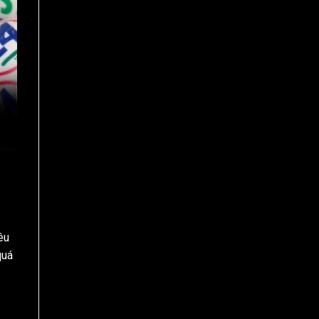
êu
quá