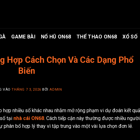
GÀ
GAME BÀI
NỔ HŨ ON68
THỂ THAO ON68
XỔ SỐ
ng Hợp Cách Chọn Và Các Dạng Phổ
Biến
G VÀO
THÁNG 7 3, 2026
BỞI
ADMIN
p hợp nhiều số khác nhau nhằm mở rộng phạm vi dự đoán kết qu
 số tại
nhà cái
ON68
. Cách tiếp cận này thường được nhiều người
phân bổ hợp lý thay vì tập trung vào một vài lựa chọn đơn lẻ.