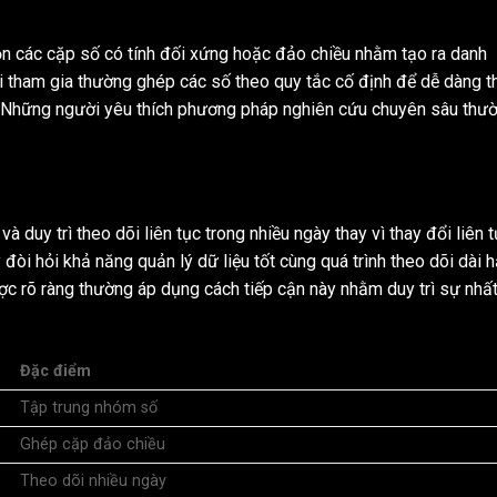
ọn các cặp số có tính đối xứng hoặc đảo chiều nhằm tạo ra danh
ời tham gia thường ghép các số theo quy tắc cố định để dễ dàng t
 tế. Những người yêu thích phương pháp nghiên cứu chuyên sâu thư
duy trì theo dõi liên tục trong nhiều ngày thay vì thay đổi liên 
òi hỏi khả năng quản lý dữ liệu tốt cùng quá trình theo dõi dài 
ợc rõ ràng thường áp dụng cách tiếp cận này nhằm duy trì sự nhấ
Đặc điểm
Tập trung nhóm số
Ghép cặp đảo chiều
Theo dõi nhiều ngày