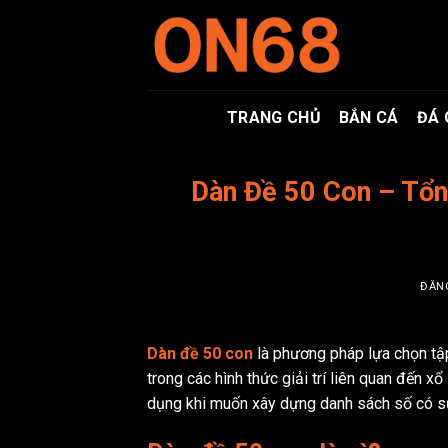
Bỏ
qua
nội
dung
TRANG CHỦ
BẮN CÁ
ĐÁ 
Dàn Đề 50 Con – Tổ
ĐĂN
Dàn đề 50 con
là phương pháp lựa chọn tậ
trong các hình thức giải trí liên quan đến xổ
dụng khi muốn xây dựng danh sách số có sự 