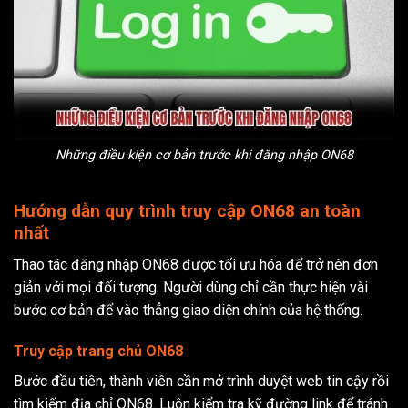
Những điều kiện cơ bản trước khi đăng nhập ON68
Hướng dẫn quy trình truy cập ON68 an toàn
nhất
Thao tác đăng nhập ON68 được tối ưu hóa để trở nên đơn
giản với mọi đối tượng. Người dùng chỉ cần thực hiện vài
bước cơ bản để vào thẳng giao diện chính của hệ thống.
Truy cập trang chủ ON68
Bước đầu tiên, thành viên cần mở trình duyệt web tin cậy rồi
tìm kiếm địa chỉ ON68. Luôn kiểm tra kỹ đường link để tránh