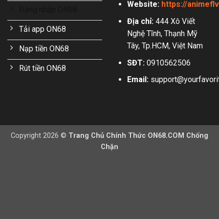
Website:
https://animeflv
Đăng nhập ON68
Địa chỉ:
444 Xô Viết
Tải app ON68
Nghệ Tĩnh, Thạnh Mỹ
Tây, Tp.HCM, Việt Nam
Nạp tiền ON68
SĐT:
0910562506
Rút tiền ON68
Email:
support@yourfavori
Copyright 2026 ©
Trang Chủ Chính Thức ON68.COM Chống
Chặn