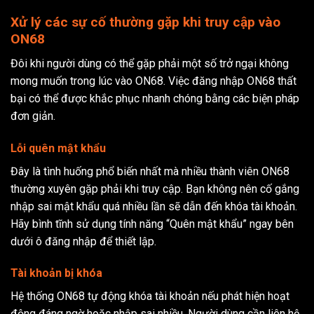
Xử lý các sự cố thường gặp khi truy cập vào
ON68
Đôi khi người dùng có thể gặp phải một số trở ngại không
mong muốn trong lúc vào ON68. Việc đăng nhập ON68 thất
bại có thể được khắc phục nhanh chóng bằng các biện pháp
đơn giản.
Lỗi quên mật khẩu
Đây là tình huống phổ biến nhất mà nhiều thành viên ON68
thường xuyên gặp phải khi truy cập. Bạn không nên cố gắng
nhập sai mật khẩu quá nhiều lần sẽ dẫn đến khóa tài khoản.
Hãy bình tĩnh sử dụng tính năng “Quên mật khẩu” ngay bên
dưới ô đăng nhập để thiết lập.
Tài khoản bị khóa
Hệ thống ON68 tự động khóa tài khoản nếu phát hiện hoạt
động đáng ngờ hoặc nhập sai nhiều. Người dùng cần liên hệ